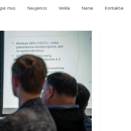
pie mus
Naujienos
Veikla
Nariai
Kontaktai