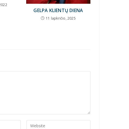
2022
GELPA KLIENTŲ DIENA
11 lapkričio, 2025