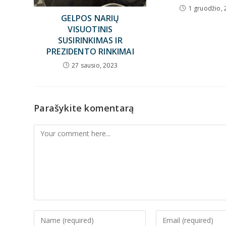
1 gruodžio, 
GELPOS NARIŲ
VISUOTINIS
SUSIRINKIMAS IR
PREZIDENTO RINKIMAI
27 sausio, 2023
Parašykite komentarą