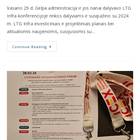
Vasario 29 d. Gelpa administracija ir jos nariai dalyvavo LTG
Infra konferencijoje rinkos dalyviams ir susipažino su 2024
m. LTG Infra investiciniais ir projektiniais planais bei
aktualiomis naujienomis, susijusiomis su…
Continue Reading