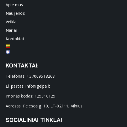
Apie mus
Naujienos
Veikla
Nariai
Kontaktai
KONTAKTAI:
Telefonas: +37069518268
El. paštas: info@gelpa.lt
Įmonės kodas: 125310125
Adresas: Pelesos g. 10, LT-02111, Vilnius
SOCIALINIAI TINKLAI