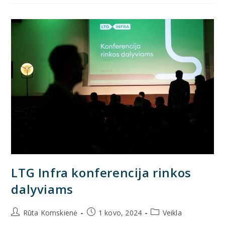
LTG Infra konferencija rinkos
dalyviams
Rūta Komskienė
1 kovo, 2024
Veikla