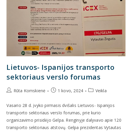
Lietuvos- Ispanijos transporto
sektoriaus verslo forumas
Rūta Komskienė
1 kovo, 2024
Veikla
Vasario 28 d. įvyko pirmasis dvišalis Lietuvos- Ispanijos
transporto sektoriaus verslo forumas, prie kurio
organizavimo prisidėjo Gelpa. Renginyje dalyvavo apie 120
transporto sektoriaus atstovų. Gelpa prezidentas Vytautas