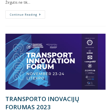
Žirgutis ne tik…
Continue Reading
TRANSPORTO INOVACIJŲ
FORUMAS 2023