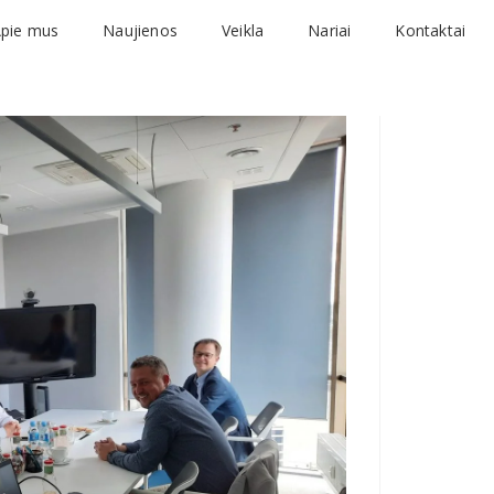
pie mus
Naujienos
Veikla
Nariai
Kontaktai